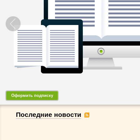
Оформить подписку
Последние новости