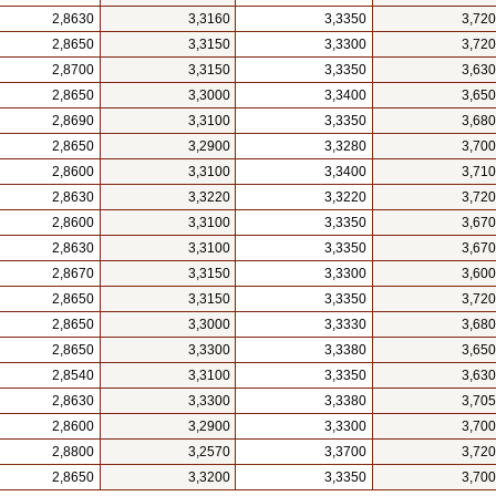
2,8630
3,3160
3,3350
3,72
2,8650
3,3150
3,3300
3,72
2,8700
3,3150
3,3350
3,63
2,8650
3,3000
3,3400
3,65
2,8690
3,3100
3,3350
3,68
2,8650
3,2900
3,3280
3,70
2,8600
3,3100
3,3400
3,71
2,8630
3,3220
3,3220
3,72
2,8600
3,3100
3,3350
3,67
2,8630
3,3100
3,3350
3,67
2,8670
3,3150
3,3300
3,60
2,8650
3,3150
3,3350
3,72
2,8650
3,3000
3,3330
3,68
2,8650
3,3300
3,3380
3,65
2,8540
3,3100
3,3350
3,63
2,8630
3,3300
3,3380
3,70
2,8600
3,2900
3,3300
3,70
2,8800
3,2570
3,3700
3,72
2,8650
3,3200
3,3350
3,70