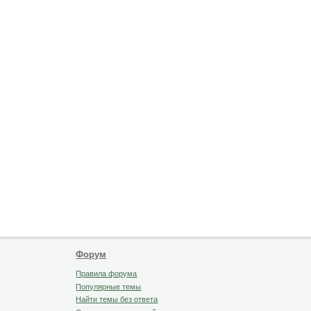
Форум
Правила форума
Популярные темы
Найти темы без ответа