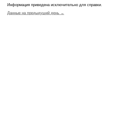
Информация приведена исключительно для справки.
Данные на предыдущий день →