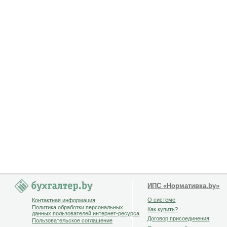
ИПС «Нормативка.by»
О системе
Контактная информация
Политика обработки персональных
Как купить?
данных пользователей интернет-ресурса
Договор присоединения
Пользовательское соглашение